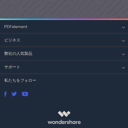
PDFelement
ビジネス
弊社の人気製品
サポート
私たちをフォロー