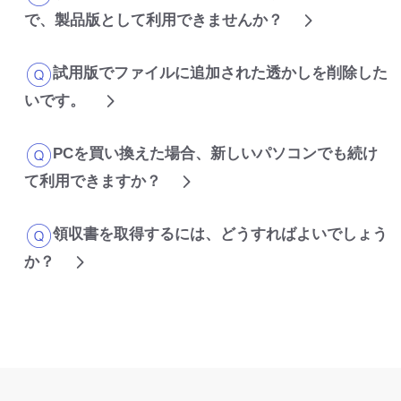
で、製品版として利用できませんか？
試用版でファイルに追加された透かしを削除した
いです。
PCを買い換えた場合、新しいパソコンでも続け
て利用できますか？
領収書を取得するには、どうすればよいでしょう
か？