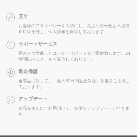
安全
お客様のプライバシーを大切にし、高度な暗号化と不正防
止対策を施し、個人情報を保護しております。
サポートサービス
迅速かつ徹底したユーザーサポートをご提供致します。24
時間以内にメールを返信しております。
返金保証
全製品に対して、「最大30日間返金保証」制度をご用意し
ております。
アップデート
製品を永久にご利用頂けて、無償でアップデートができま
す。