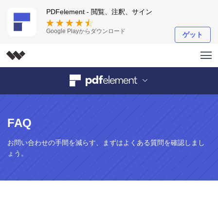
PDFelement - 閲覧、注釈、サイン
Google Playからダウンロード
ゲット
FAQ
お問い合わせの手間を減らす、まずはよくある質問を確認しまし
ょう。