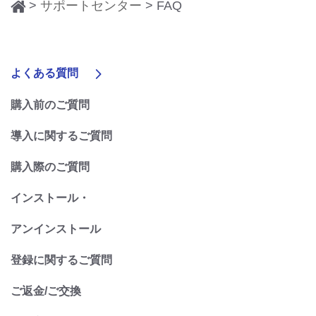
>
サポートセンター
> FAQ
よくある質問
購入前のご質問
導入に関するご質問
購入際のご質問
インストール・
アンインストール
登録に関するご質問
ご返金/ご交換