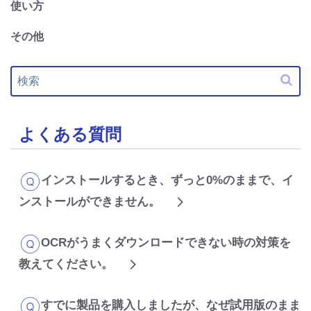
使い方
その他
よくある質問
インストールするとき、ずっと0%のままで、イ
ンストールができません。
OCRがうまくダウンロードできない時の対策を
教えてください。
すでに製品を購入しましたが、なぜ試用版のまま